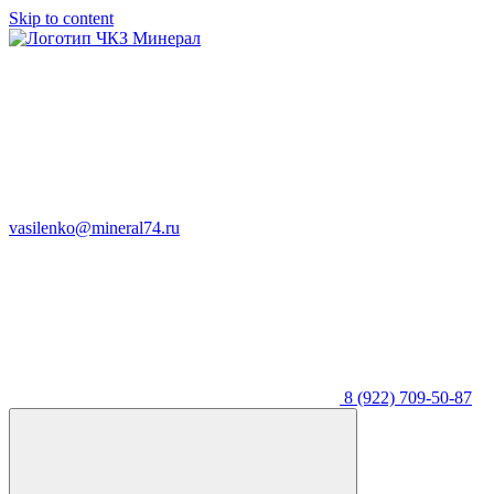
Skip to content
vasilenko@mineral74.ru
8 (922) 709-50-87