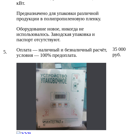
кВт.
Предназначено для упаковки различной
продукции в полипропиленовую пленку.
Оборудование новое, никогда не
использовалось. Заводская упаковка и
паспорт отсутствуют.
35 000
Оплата — наличный и безналичный расчёт,
5.
руб.
условия — 100% предоплата.