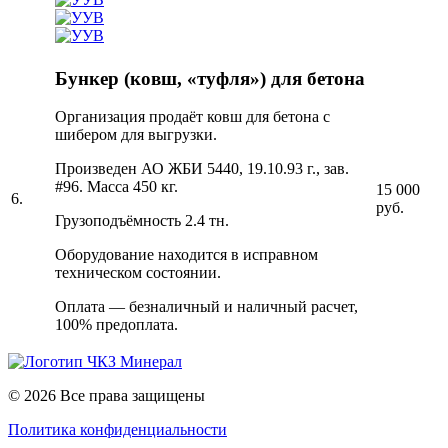
Бункер (ковш, «туфля») для бетона
Организация продаёт ковш для бетона с
шибером для выгрузки.
Произведен АО ЖБИ 5440, 19.10.93 г., зав.
#96. Масса 450 кг.
15 000
6.
руб.
Грузоподъёмность 2.4 тн.
Оборудование находится в исправном
техническом состоянии.
Оплата — безналичный и наличный расчет,
100% предоплата.
© 2026 Все права защищены
Политика конфиденциальности