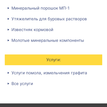
Минеральный порошок МП-1
Утяжелитель для буровых растворов
Известняк кормовой
Молотые минеральные компоненты
Услуги:
Услуги помола, измельчения графита
Все услуги