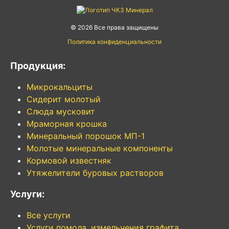
© 2026 Все права защищены
Политика конфиденциальности
Продукция:
Микрокальциты
Сидерит молотый
Слюда мусковит
Мраморная крошка
Минеральный порошок МП-1
Молотые минеральные компоненты
Кормовой известняк
Утяжелители буровых растворов
Услуги:
Все услуги
Услуги помола, измельчения графита